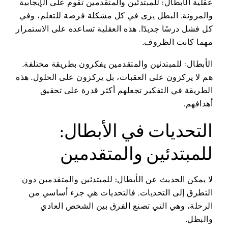
عقلية الأبطال: للمبتدئين والمتقدمين تقوم على الإيجابية
والمرونة. البطل يرى في كل مشكلة فرصة للتعلم، وفي
كل فشل درسًا جديدًا. هذه العقلية تساعده على الاستمرار
مهما كانت الظروف.
الأبطال: للمبتدئين والمتقدمين يفكرون بطريقة مختلفة.
هم لا يركزون على العقبات، بل يركزون على الحلول. هذه
الطريقة في التفكير تجعلهم أكثر قدرة على تحقيق
أهدافهم.
التحديات في الأبطال:
للمبتدئين والمتقدمين
لا يمكن الحديث عن الأبطال: للمبتدئين والمتقدمين دون
التطرق إلى التحديات. فالتحديات هي جزء أساسي من
الرحلة، وهي التي تصنع الفرق بين الشخص العادي
والبطل.