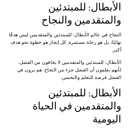
الأبطال: للمبتدئين
والمتقدمين والنجاح
النجاح في عالم الأبطال: للمبتدئين والمتقدمين ليس هدفًا
نهائيًا، بل هو رحلة مستمرة. كل إنجاز هو خطوة نحو هدف
أكبر.
الأبطال: للمبتدئين والمتقدمين لا يخافون من الفشل،
لأنهم يعلمون أن الفشل جزء من النجاح. هم يرون في
الفشل فرصة للتعلم والتحسن.
الأبطال: للمبتدئين
والمتقدمين في الحياة
اليومية