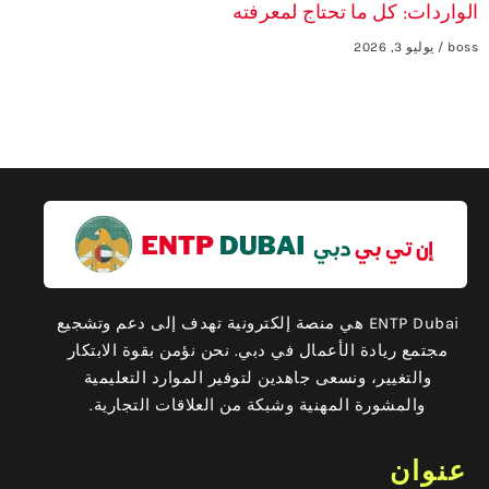
الواردات: كل ما تحتاج لمعرفته
boss
يوليو 3, 2026
ENTP Dubai هي منصة إلكترونية تهدف إلى دعم وتشجيع
مجتمع ريادة الأعمال في دبي. نحن نؤمن بقوة الابتكار
والتغيير، ونسعى جاهدين لتوفير الموارد التعليمية
والمشورة المهنية وشبكة من العلاقات التجارية.
عنوان