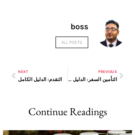
boss
ALL POSTS
NEXT
PREVIOUS
التأمين السفر: الدليل الكامل
التقدم: الدليل الكامل
Continue Readings