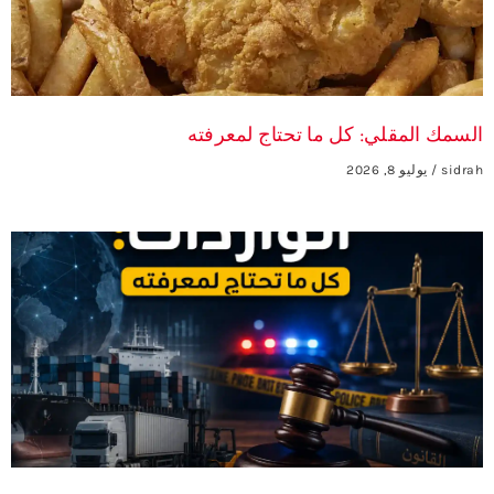
السمك المقلي: كل ما تحتاج لمعرفته
sidrah
يوليو 8, 2026