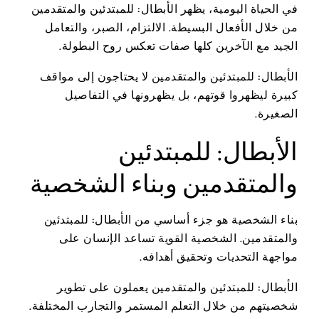
في الحياة اليومية، يظهر الأبطال: للمبتدئين والمتقدمين
من خلال الأفعال البسيطة. الالتزام، الصبر، والتعامل
الجيد مع الآخرين كلها صفات تعكس روح البطولة.
الأبطال: للمبتدئين والمتقدمين لا يحتاجون إلى مواقف
كبيرة ليظهروا قوتهم، بل يظهرونها في التفاصيل
الصغيرة.
الأبطال: للمبتدئين
والمتقدمين وبناء الشخصية
بناء الشخصية هو جزء أساسي من الأبطال: للمبتدئين
والمتقدمين. الشخصية القوية تساعد الإنسان على
مواجهة التحديات وتحقيق أهدافه.
الأبطال: للمبتدئين والمتقدمين يعملون على تطوير
شخصيتهم من خلال التعلم المستمر والتجارب المختلفة.