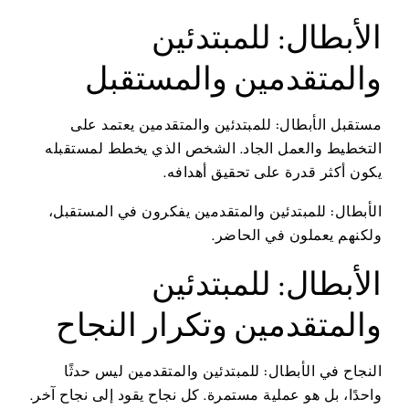
الأبطال: للمبتدئين
والمتقدمين والمستقبل
مستقبل الأبطال: للمبتدئين والمتقدمين يعتمد على
التخطيط والعمل الجاد. الشخص الذي يخطط لمستقبله
يكون أكثر قدرة على تحقيق أهدافه.
الأبطال: للمبتدئين والمتقدمين يفكرون في المستقبل،
ولكنهم يعملون في الحاضر.
الأبطال: للمبتدئين
والمتقدمين وتكرار النجاح
النجاح في الأبطال: للمبتدئين والمتقدمين ليس حدثًا
واحدًا، بل هو عملية مستمرة. كل نجاح يقود إلى نجاح آخر.