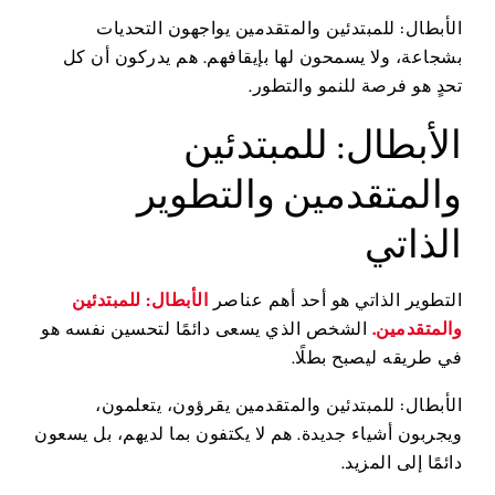
الأبطال: للمبتدئين والمتقدمين يواجهون التحديات
بشجاعة، ولا يسمحون لها بإيقافهم. هم يدركون أن كل
تحدٍ هو فرصة للنمو والتطور.
الأبطال: للمبتدئين
والمتقدمين والتطوير
الذاتي
التطوير الذاتي هو أحد أهم عناصر
الأبطال: للمبتدئين
والمتقدمين.
الشخص الذي يسعى دائمًا لتحسين نفسه هو
في طريقه ليصبح بطلًا.
الأبطال: للمبتدئين والمتقدمين يقرؤون، يتعلمون،
ويجربون أشياء جديدة. هم لا يكتفون بما لديهم، بل يسعون
دائمًا إلى المزيد.