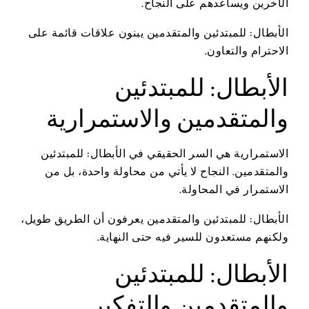
الآخرين ويساعدهم على النجاح.
الأبطال: للمبتدئين والمتقدمين يبنون علاقات قائمة على
الاحترام والتعاون.
الأبطال: للمبتدئين
والمتقدمين والاستمرارية
الاستمرارية هي السر الحقيقي في الأبطال: للمبتدئين
والمتقدمين. النجاح لا يأتي من محاولة واحدة، بل من
الاستمرار في المحاولة.
الأبطال: للمبتدئين والمتقدمين يعرفون أن الطريق طويل،
ولكنهم مستعدون للسير فيه حتى النهاية.
الأبطال: للمبتدئين
والمتقدمين والتفكير