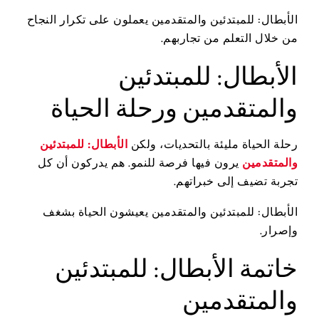
الأبطال: للمبتدئين والمتقدمين يعملون على تكرار النجاح
من خلال التعلم من تجاربهم.
الأبطال: للمبتدئين
والمتقدمين ورحلة الحياة
رحلة الحياة مليئة بالتحديات، ولكن
الأبطال: للمبتدئين
والمتقدمين
يرون فيها فرصة للنمو. هم يدركون أن كل
تجربة تضيف إلى خبراتهم.
الأبطال: للمبتدئين والمتقدمين يعيشون الحياة بشغف
وإصرار.
خاتمة الأبطال: للمبتدئين
والمتقدمين