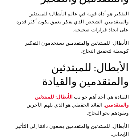
التفكير هو أداة قوية في عالم الأبطال: للمبتدئين
والمتقدمين. الشخص الذي يفكر بعمق يكون أكثر قدرة
على اتخاذ قرارات صحيحة.
الأبطال: للمبتدئين والمتقدمين يستخدمون التفكير
كوسيلة لتحقيق النجاح.
الأبطال: للمبتدئين
والمتقدمين والقيادة
القيادة هي أحد أهم جوانب
الأبطال: للمبتدئين
والمتقدمين
. القائد الحقيقي هو الذي يلهم الآخرين
ويقودهم نحو النجاح.
الأبطال: للمبتدئين والمتقدمين يسعون دائمًا إلى التأثير
الإيجابي.