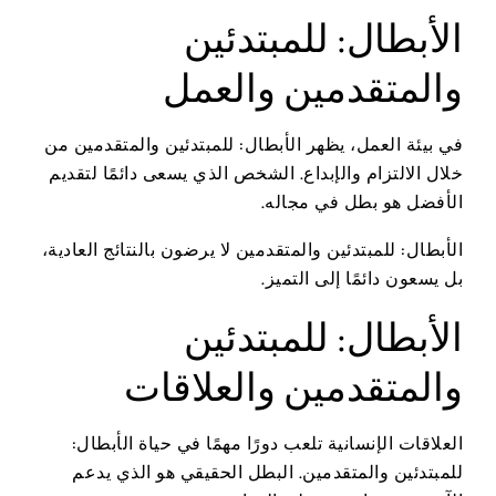
الأبطال: للمبتدئين
والمتقدمين والعمل
في بيئة العمل، يظهر الأبطال: للمبتدئين والمتقدمين من
خلال الالتزام والإبداع. الشخص الذي يسعى دائمًا لتقديم
الأفضل هو بطل في مجاله.
الأبطال: للمبتدئين والمتقدمين لا يرضون بالنتائج العادية،
بل يسعون دائمًا إلى التميز.
الأبطال: للمبتدئين
والمتقدمين والعلاقات
العلاقات الإنسانية تلعب دورًا مهمًا في حياة الأبطال:
للمبتدئين والمتقدمين. البطل الحقيقي هو الذي يدعم