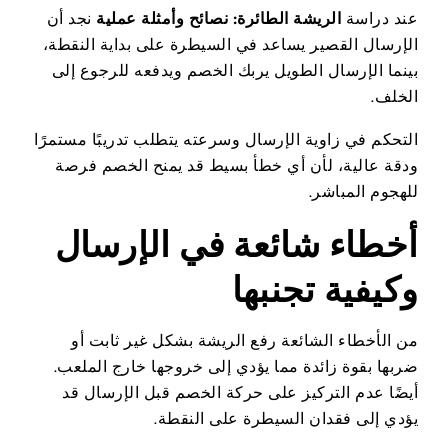
عند دراسة
الريشة الطائرة: نصائح وأمثلة عملية
نجد أن
الإرسال القصير يساعد في السيطرة على بداية النقطة،
بينما الإرسال الطويل يربك الخصم ويدفعه للرجوع إلى
الخلف.
التحكم في زاوية الإرسال وسرعته يتطلب تدريبًا مستمرًا
ودقة عالية، لأن أي خطأ بسيط قد يمنح الخصم فرصة
للهجوم المباشر.
أخطاء شائعة في الإرسال
وكيفية تجنبها
من الأخطاء الشائعة رفع الريشة بشكل غير ثابت أو
ضربها بقوة زائدة مما يؤدي إلى خروجها خارج الملعب.
أيضًا عدم التركيز على حركة الخصم قبل الإرسال قد
يؤدي إلى فقدان السيطرة على النقطة.