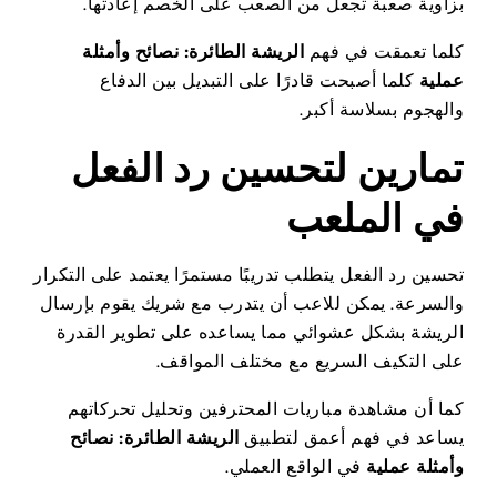
بزاوية صعبة تجعل من الصعب على الخصم إعادتها.
كلما تعمقت في فهم
الريشة الطائرة: نصائح وأمثلة
عملية
كلما أصبحت قادرًا على التبديل بين الدفاع
والهجوم بسلاسة أكبر.
تمارين لتحسين رد الفعل
في الملعب
تحسين رد الفعل يتطلب تدريبًا مستمرًا يعتمد على التكرار
والسرعة. يمكن للاعب أن يتدرب مع شريك يقوم بإرسال
الريشة بشكل عشوائي مما يساعده على تطوير القدرة
على التكيف السريع مع مختلف المواقف.
كما أن مشاهدة مباريات المحترفين وتحليل تحركاتهم
يساعد في فهم أعمق لتطبيق
الريشة الطائرة: نصائح
وأمثلة عملية
في الواقع العملي.