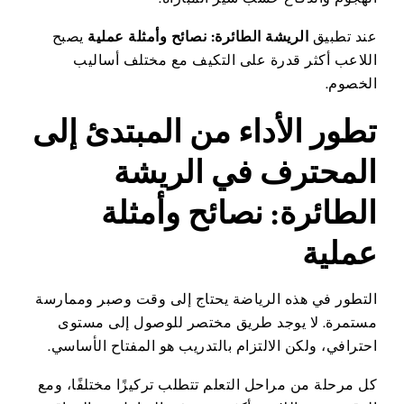
عند تطبيق
الريشة الطائرة: نصائح وأمثلة عملية
يصبح
اللاعب أكثر قدرة على التكيف مع مختلف أساليب
الخصوم.
تطور الأداء من المبتدئ إلى
المحترف في الريشة
الطائرة: نصائح وأمثلة
عملية
التطور في هذه الرياضة يحتاج إلى وقت وصبر وممارسة
مستمرة. لا يوجد طريق مختصر للوصول إلى مستوى
احترافي، ولكن الالتزام بالتدريب هو المفتاح الأساسي.
كل مرحلة من مراحل التعلم تتطلب تركيزًا مختلفًا، ومع