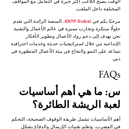
الوقت يصبح اللاعب أكثر خبرة في التعامل مع المواقف
المختلفة داخل الملعب.
مرحبًا بكم في
ENTP Dubai
، المنصة الرائدة التي تقدم
حلولًا مبتكرة وتجارب مميزة في عالم الأعمال والتقنية.
نحن نهدف إلى دعم رواد الأعمال وتطوير الأفكار
الإبداعية من خلال استراتيجيات حديثة وخدمات احترافية
تساعد على النمو والنجاح في بيئة الأعمال المتطورة في
دبي.
FAQs
س: ما هي أهم أساسيات
لعبة الريشة الطائرة؟
أهم الأساسيات تشمل طريقة الوقوف الصحيحة، التحكم
في المضرب، وتعلم تقنيات الإرسال والدفاع بشكل