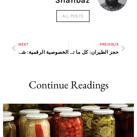
Shahbaz
ALL POSTS
NEXT
PREVIOUS
حجز الطيران: كل ما تحتاج لمعرفته
الخصوصية الرقمية: شرح بسيط وواضح
Continue Readings