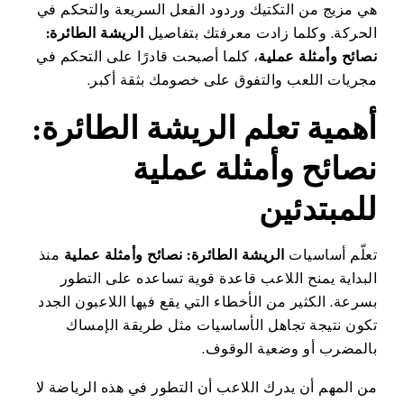
هي مزيج من التكتيك وردود الفعل السريعة والتحكم في
الحركة. وكلما زادت معرفتك بتفاصيل
الريشة الطائرة:
نصائح وأمثلة عملية
، كلما أصبحت قادرًا على التحكم في
مجريات اللعب والتفوق على خصومك بثقة أكبر.
أهمية تعلم الريشة الطائرة:
نصائح وأمثلة عملية
للمبتدئين
تعلّم أساسيات
الريشة الطائرة: نصائح وأمثلة عملية
منذ
البداية يمنح اللاعب قاعدة قوية تساعده على التطور
بسرعة. الكثير من الأخطاء التي يقع فيها اللاعبون الجدد
تكون نتيجة تجاهل الأساسيات مثل طريقة الإمساك
بالمضرب أو وضعية الوقوف.
من المهم أن يدرك اللاعب أن التطور في هذه الرياضة لا