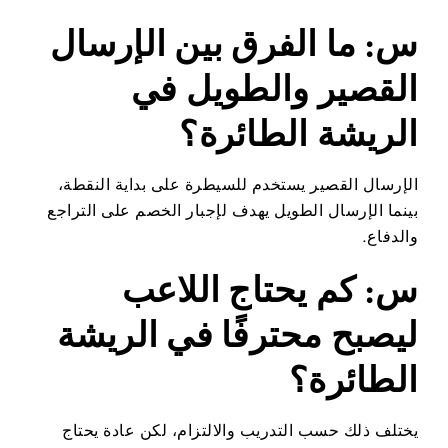
س: ما الفرق بين الإرسال
القصير والطويل في
الريشة الطائرة؟
الإرسال القصير يستخدم للسيطرة على بداية النقطة،
بينما الإرسال الطويل يهدف لإجبار الخصم على التراجع
والدفاع.
س: كم يحتاج اللاعب
ليصبح محترفًا في الريشة
الطائرة؟
يختلف ذلك حسب التدريب والالتزام، لكن عادة يحتاج