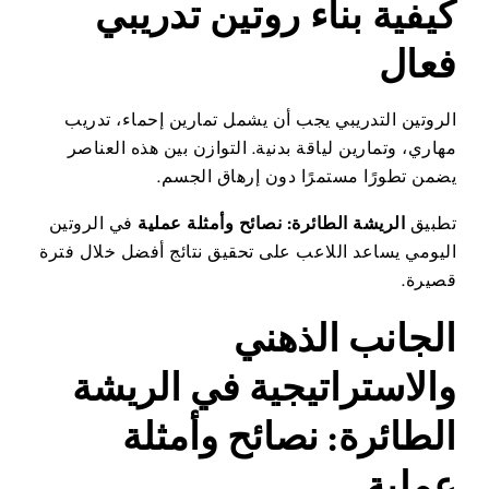
كيفية بناء روتين تدريبي
فعال
الروتين التدريبي يجب أن يشمل تمارين إحماء، تدريب
مهاري، وتمارين لياقة بدنية. التوازن بين هذه العناصر
يضمن تطورًا مستمرًا دون إرهاق الجسم.
تطبيق
الريشة الطائرة: نصائح وأمثلة عملية
في الروتين
اليومي يساعد اللاعب على تحقيق نتائج أفضل خلال فترة
قصيرة.
الجانب الذهني
والاستراتيجية في الريشة
الطائرة: نصائح وأمثلة
عملية