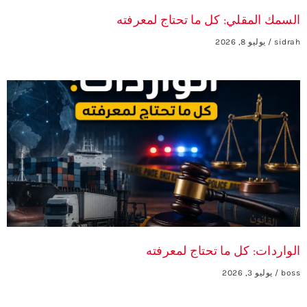
السمك المقلي: كل ما تحتاج لمعرفته
sidrah
يوليو 8, 2026
الواردات: كل ما تحتاج لمعرفته
boss
يوليو 3, 2026