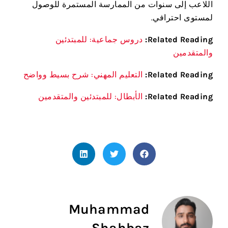
اللاعب إلى سنوات من الممارسة المستمرة للوصول
لمستوى احترافي.
Related Reading:
دروس جماعية: للمبتدئين
والمتقدمين
Related Reading:
التعليم المهني: شرح بسيط وواضح
Related Reading:
الأبطال: للمبتدئين والمتقدمين
Muhammad