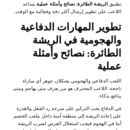
تطبيق
الريشة الطائرة: نصائح وأمثلة عملية
يساعد
اللاعب على تطوير إرسال أكثر دقة وفعالية مع الوقت.
تطوير المهارات الدفاعية
والهجومية في الريشة
الطائرة: نصائح وأمثلة
عملية
اللعب الدفاعي والهجومي يشكلان جوهر أي مباراة
ناجحة. اللاعب المحترف هو من يعرف متى يهاجم ومتى
يدافع بذكاء.
في الدفاع يجب التركيز على سرعة رد الفعل والقدرة
على إعادة الريشة إلى منطقة آمنة داخل ملعب الخصم.
أما في الهجوم فيجب استغلال الفرص لضرب الريشة