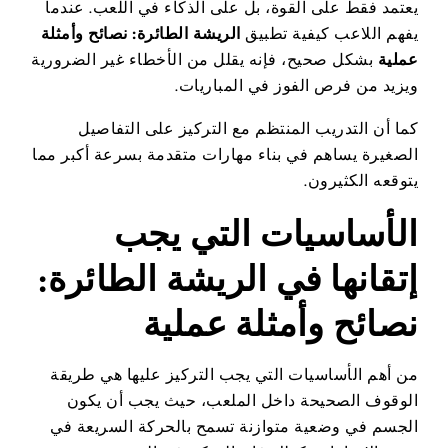
يعتمد فقط على القوة، بل على الذكاء في اللعب. عندما
يفهم اللاعب كيفية تطبيق
الريشة الطائرة: نصائح وأمثلة
عملية
بشكل صحيح، فإنه يقلل من الأخطاء غير الضرورية
ويزيد من فرص الفوز في المباريات.
كما أن التدريب المنتظم مع التركيز على التفاصيل
الصغيرة يساهم في بناء مهارات متقدمة بسرعة أكبر مما
يتوقعه الكثيرون.
الأساسيات التي يجب
إتقانها في الريشة الطائرة:
نصائح وأمثلة عملية
من أهم الأساسيات التي يجب التركيز عليها هي طريقة
الوقوف الصحيحة داخل الملعب، حيث يجب أن يكون
الجسم في وضعية متوازنة تسمح بالحركة السريعة في