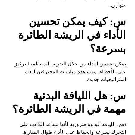
متوازن.
س: كيف يمكن تحسين
الأداء في الريشة الطائرة
بسرعة؟
يمكن تحسين الأداء من خلال التدريب المنتظم، التركيز
على الأخطاء، ومشاهدة مباريات المحترفين لتعلم
استراتيجيات جديدة.
س: هل اللياقة البدنية
مهمة في الريشة الطائرة؟
نعم، اللياقة البدنية ضرورية لأنها تساعد اللاعب على
التحرك بسرعة والحفاظ على الأداء طوال المباراة.