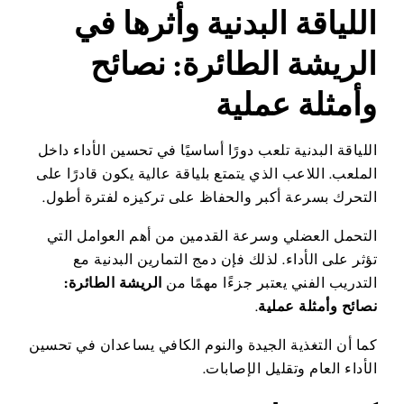
اللياقة البدنية وأثرها في
الريشة الطائرة: نصائح
وأمثلة عملية
اللياقة البدنية تلعب دورًا أساسيًا في تحسين الأداء داخل
الملعب. اللاعب الذي يتمتع بلياقة عالية يكون قادرًا على
التحرك بسرعة أكبر والحفاظ على تركيزه لفترة أطول.
التحمل العضلي وسرعة القدمين من أهم العوامل التي
تؤثر على الأداء. لذلك فإن دمج التمارين البدنية مع
التدريب الفني يعتبر جزءًا مهمًا من
الريشة الطائرة:
نصائح وأمثلة عملية
.
كما أن التغذية الجيدة والنوم الكافي يساعدان في تحسين
الأداء العام وتقليل الإصابات.