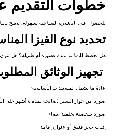
خطوات التقديم عل
للحصول على التأشيرة السياحية بسهولة، يُنصح باتباع
تحديد نوع الفيزا المنا
هل تخطط للإقامة لمدة قصيرة أم طويلة؟ هل تنوي ا
تجهيز الوثائق المطلوب
عادةً ما تشمل المستندات الأساسية:
صورة من جواز السفر (صالحة لمدة 6 أشهر على الأقل)
صورة شخصية بخلفية بيضاء
إثبات حجز فندق أو عنوان إقامة