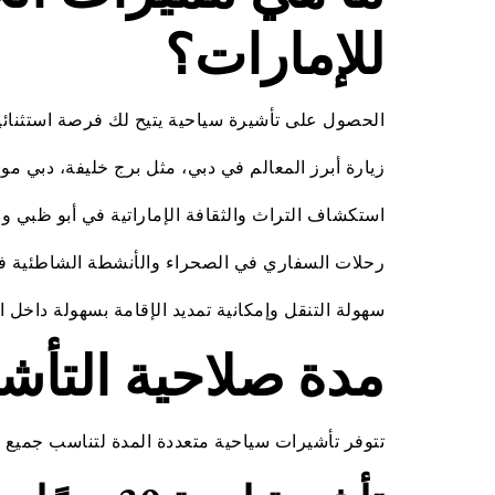
للإمارات؟
الحصول على تأشيرة سياحية يتيح لك فرصة استثنائية
زيارة أبرز المعالم في دبي، مثل برج خليفة، دبي مو
استكشاف التراث والثقافة الإماراتية في أبو ظبي و
رحلات السفاري في الصحراء والأنشطة الشاطئية ف
سهولة التنقل وإمكانية تمديد الإقامة بسهولة داخل ا
مدة صلاحية التأشي
تتوفر تأشيرات سياحية متعددة المدة لتناسب جميع أ