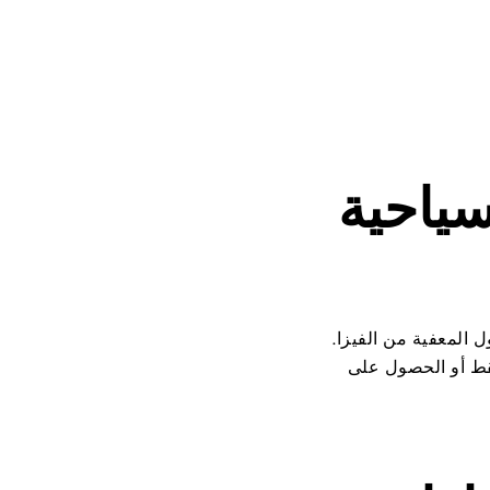
سياحية
 المعفية من الفيزا.
فقط أو الحصول على