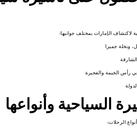
 لاكتشاف الإمارات بمختلف جوانبها:
ل، ونخلة جميرا
الشارقة
ي رأس الخيمة والفجيرة
لدولة
رة السياحية وأنواعها
نواع الرحلات: