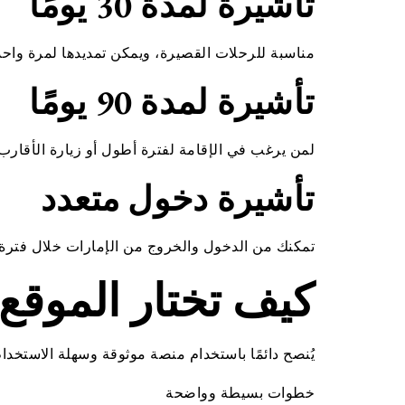
تأشيرة لمدة 30 يومًا
مناسبة للرحلات القصيرة، ويمكن تمديدها لمرة واحدة لمدة 30 يومًا
تأشيرة لمدة 90 يومًا
لمن يرغب في الإقامة لفترة أطول أو زيارة الأقارب.
تأشيرة دخول متعدد
تمكنك من الدخول والخروج من الإمارات خلال فترة 
كيف تختار الموقع
يُنصح دائمًا باستخدام منصة موثوقة وسهلة الاستخدام
خطوات بسيطة وواضحة