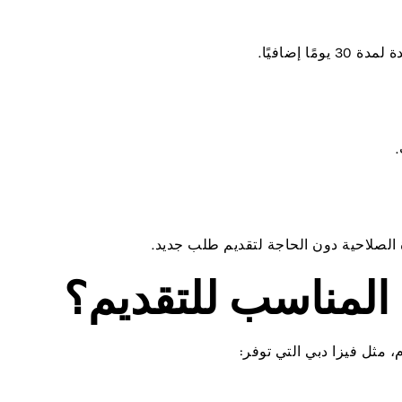
 إضافيًا.
الصلاحية دون الحاجة لتقديم طلب جديد.
 المناسب للتقديم؟
، مثل فيزا دبي التي توفر: