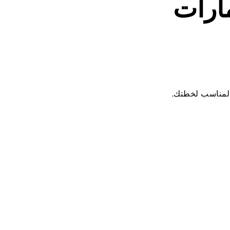
ارات
المناسب لخطتك.