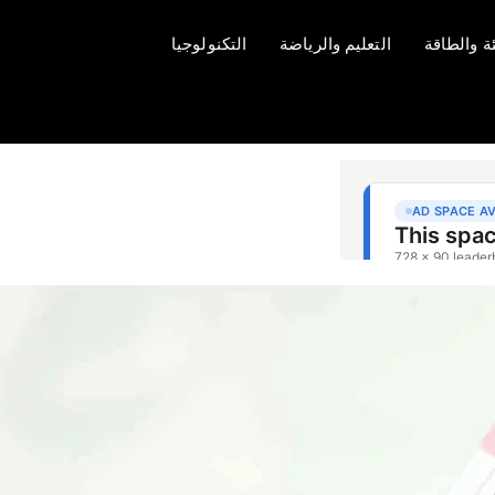
ئة والطاقة
التعليم والرياضة
التكنولوجيا