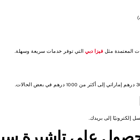
)
ات المعتمدة مثل
فيزا دبي
التي توفر خدمات سريعة وسهلة.
حصول على تاشيرة سيا