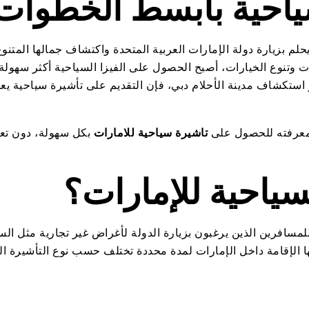
احية بأبسط الخطوات 
حلم بزيارة دولة الإمارات العربية المتحدة واكتشاف جمالها المتن
ت وتنوع الخيارات، أصبح الحصول على الفيزا السياحية أكثر سهو
استكشاف مدينة الأحلام دبي، فإن التقديم على تأشيرة سياحية يعد
لمعرفته للحصول على
تاشيرة سياحية للامارات
بكل سهولة، دون تعق
سياحية للإمارات؟
مسافرين الذين يرغبون بزيارة الدولة لأغراض غير تجارية مثل السي
لها الإقامة داخل الإمارات لمدة محددة تختلف حسب نوع التأشيرة ال