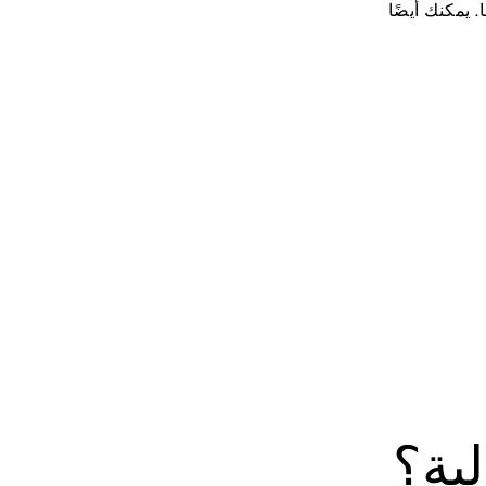
 يمكنك أيضًا
ية؟