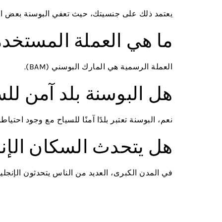
يعتمد ذلك على جنسيتك، حيث تعفي البوسنة بعض الج
ما هي العملة المستخدم
العملة الرسمية هي المارك البوسني (BAM).
هل البوسنة بلد آمن لل
نعم، البوسنة تعتبر بلدًا آمنًا للسياح مع وجود احت
هل يتحدث السكان الإنج
في المدن الكبرى، العديد من الناس يتحدثون الإنجل