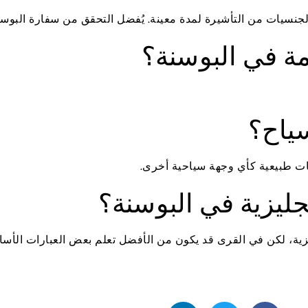
نسيات من التأشيرة لمدة معينة. يُفضل التحقق من سفارة البوسن
ة في البوسنة؟
سياح؟
ياطات طبيعية كأي وجهة سياحية أخرى.
ليزية في البوسنة؟
يزية، لكن في القرى قد يكون من الأفضل تعلم بعض العبارات الأسا