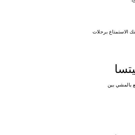
نك الاستمتاع برحلات
 بالمشي بين