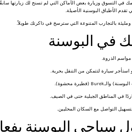
مك في التسوق وزيارة بعض الأماكن التي لم تسنح لك زيارتها سابقًا.
 تقدم الأطباق البوسنية الأصيلة.
 ومليئة بالتجارب المتنوعة التي سترسخ في ذاكرتك طويلاً.
ك في البوسنة
واسم الذروة.
 استأجر سيارة لتتمكن من التنقل بحرية.
دًا في المناطق الجبلية حتى في الصيف.
لتسهيل التواصل مع السكان المحليين.
 سياحي البوسنة بفعال