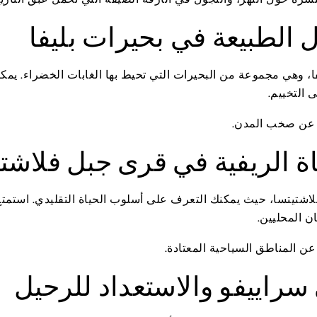
ا، وهي مجموعة من البحيرات التي تحيط بها الغابات الخضراء. يمك
 التخييم.
ًا عن صخب المدن.
اشتيتسا، حيث يمكنك التعرف على أسلوب الحياة التقليدي. استمتع
ن المحليين.
عن المناطق السياحية المعتادة.