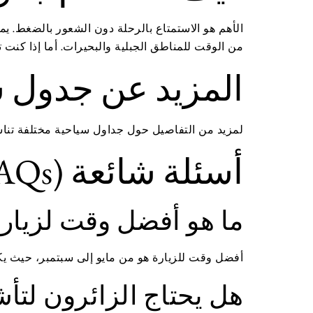
الأهم هو الاستمتاع بالرحلة دون الشعور بالضغط. ي
من الوقت للمناطق الجبلية والبحيرات. أما إذا كنت 
المزيد عن جدول 
لمزيد من التفاصيل حول جداول سياحية مختلفة تناس
أسئلة شائعة (FAQs)
ما هو أفضل وقت لزيارة
أفضل وقت للزيارة هو من مايو إلى سبتمبر، حيث يكو
هل يحتاج الزائرون لتأ