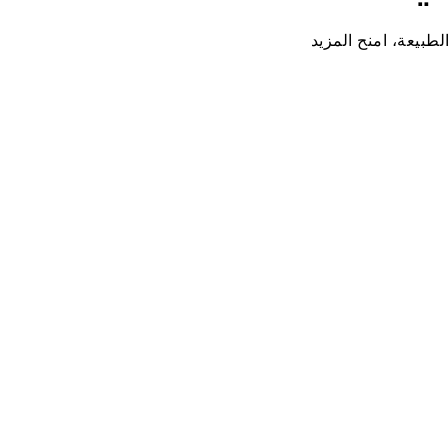
طبيعة، امنح المزيد