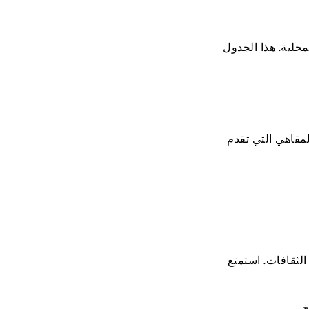
ة المحلية. هذا الجدول
لمقاهي التي تقدم
الثقافات. استمتع
.