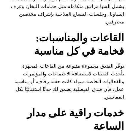
يشمل السبا مرافق متكاملة مثل حمامات البخار، وغرف
الساونا، وجلسات المساج العلاجية بإشراف مختصين
محترفين.
القاعات والمناسبات:
فخامة في كل مناسبة
يوفّر الفندق مجموعة متنوعة من القاعات المجهزة
بأحدث التقنيات لاستضافة الاجتماعات والمؤتمرات
والفعاليات الخاصة. سواء كانت حفلة زفاف، أو مناسبة
عمل، فإن فندق الفيصلية يضمن لك حدثًا استثنائيًا بكل
المقاييس.
خدمات راقية على مدار
الساعة