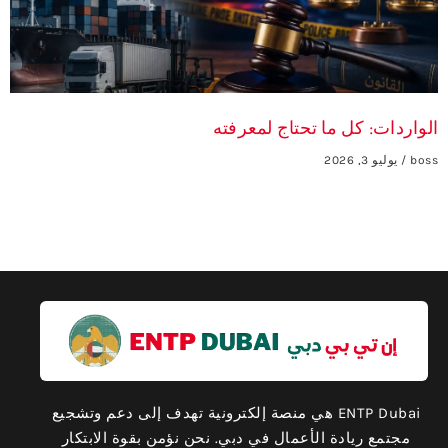
الواردات: كل ما تحتاج لمعرفته
boss
يوليو 3, 2026
ENTP Dubai هي منصة إلكترونية تهدف إلى دعم وتشجيع
مجتمع ريادة الأعمال في دبي. نحن نؤمن بقوة الابتكار