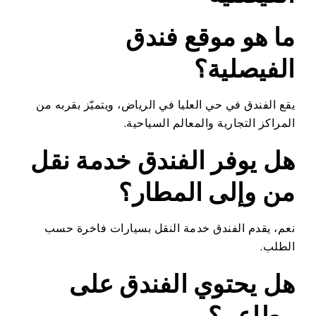
ما هو موقع فندق
الفيصلية؟
يقع الفندق في حي العليا في الرياض، ويتميّز بقربه من
المراكز التجارية والمعالم السياحية.
هل يوفر الفندق خدمة نقل
من وإلى المطار؟
نعم، يقدم الفندق خدمة النقل بسيارات فاخرة حسب
الطلب.
هل يحتوي الفندق على
مطاعم؟