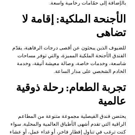
بالإضافة إلى حمّامات رخامية واسعة.
الأجنحة الملكية: إقامة لا
تضاهى
للضيوف الذين يبحثون عن أقصى درجات الرفاهية، يقدّم
الفندق الأجنحة الملكية المميزة، والتي توفر مساحات
شاسعة، وخدمات خاصة، وصالة معيشة أنيقة، وخدمة
الخادم الشخصي على مدار الساعة.
تجربة الطعام: رحلة ذوقية
عالمية
يحتضن فندق الفيصلية مجموعة متنوعة من المطاعم
الراقية التي تقدم أشهى الأطباق العالمية والمحلية. سواء
كنت ترغب في تناول إفطار فاخر، أو غداء عمل، أو عشاء