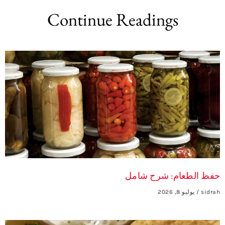
Continue Readings
حفظ الطعام: شرح شامل
sidrah
يوليو 8, 2026