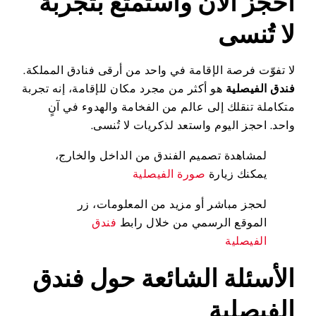
احجز الآن واستمتع بتجربة
لا تُنسى
لا تفوّت فرصة الإقامة في واحد من أرقى فنادق المملكة.
فندق الفيصلية
هو أكثر من مجرد مكان للإقامة، إنه تجربة
متكاملة تنقلك إلى عالم من الفخامة والهدوء في آنٍ
واحد. احجز اليوم واستعد لذكريات لا تُنسى.
لمشاهدة تصميم الفندق من الداخل والخارج،
يمكنك زيارة
صورة الفيصلية
لحجز مباشر أو مزيد من المعلومات، زر
الموقع الرسمي من خلال رابط
فندق
الفيصلية
الأسئلة الشائعة حول فندق
الفيصلية