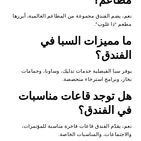
نعم، يضم الفندق مجموعة من المطاعم العالمية، أبرزها
مطعم “ذا غلوب”.
ما مميزات السبا في
الفندق؟
يوفر سبا الفيصلية خدمات تدليك، وساونا، وحمامات
بخار، وبرامج استرخاء متخصصة.
هل توجد قاعات مناسبات
في الفندق؟
نعم، يقدّم الفندق قاعات فاخرة مناسبة للمؤتمرات،
والاجتماعات، والمناسبات الخاصة.