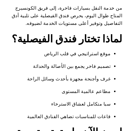
من خدمة النقل بسيارات فاخرة، إلى فريق الكونسيرج
المتاح طوال اليوم، يحرص فندق الفيصلية على تلبية أدق
التفاصيل وتوفير أعلى مستويات الخدمة لضيوفه.
لماذا تختار فندق الفيصلية؟
موقع استراتيجي في قلب الرياض
تصميم فاخر يجمع بين الأصالة والحداثة
غرف وأجنحة مجهزة بأحدث وسائل الراحة
مطاعم عالمية المستوى
سبا متكامل لعشاق الاسترخاء
قاعات للمناسبات تضاهي الفنادق العالمية