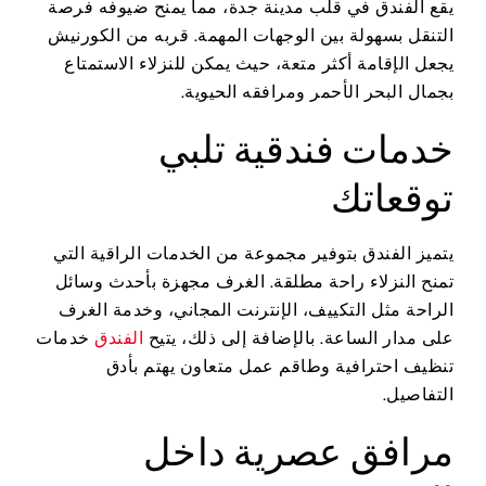
يقع الفندق في قلب مدينة جدة، مما يمنح ضيوفه فرصة
التنقل بسهولة بين الوجهات المهمة. قربه من الكورنيش
يجعل الإقامة أكثر متعة، حيث يمكن للنزلاء الاستمتاع
بجمال البحر الأحمر ومرافقه الحيوية.
خدمات فندقية تلبي
توقعاتك
يتميز الفندق بتوفير مجموعة من الخدمات الراقية التي
تمنح النزلاء راحة مطلقة. الغرف مجهزة بأحدث وسائل
الراحة مثل التكييف، الإنترنت المجاني، وخدمة الغرف
على مدار الساعة. بالإضافة إلى ذلك، يتيح
الفندق
خدمات
تنظيف احترافية وطاقم عمل متعاون يهتم بأدق
التفاصيل.
مرافق عصرية داخل