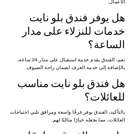
الأعمال.
هل يوفر فندق بلو نايت
خدمات للنزلاء على مدار
الساعة؟
نعم، الفندق يقدم خدمة استقبال على مدار 24 ساعة،
بالإضافة إلى خدمة الغرف لضمان راحة الضيوف.
هل فندق بلو نايت مناسب
للعائلات؟
بالتأكيد، الفندق يوفر غرفًا واسعة ومرافق تلبي احتياجات
العائلات، مما يجعله خيارًا مثاليًا لهم.