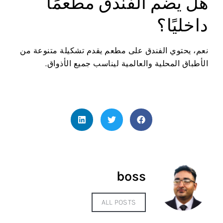
هل يضم الفندق مطعمًا
داخليًا؟
نعم، يحتوي الفندق على مطعم يقدم تشكيلة متنوعة من
الأطباق المحلية والعالمية ليناسب جميع الأذواق.
boss
ALL POSTS