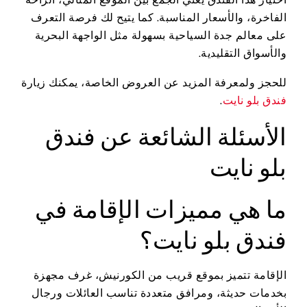
الفاخرة، والأسعار المناسبة. كما يتيح لك فرصة التعرف
على معالم جدة السياحية بسهولة مثل الواجهة البحرية
والأسواق التقليدية.
للحجز ولمعرفة المزيد عن العروض الخاصة، يمكنك زيارة
فندق بلو نايت
.
الأسئلة الشائعة عن فندق
بلو نايت
ما هي مميزات الإقامة في
فندق بلو نايت؟
الإقامة تتميز بموقع قريب من الكورنيش، غرف مجهزة
بخدمات حديثة، ومرافق متعددة تناسب العائلات ورجال