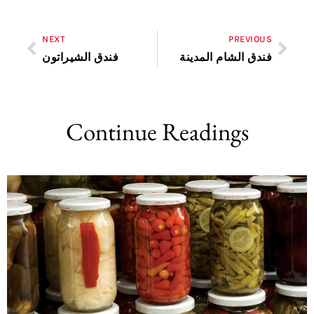
NEXT
PREVIOUS
فندق الشام المدينة
فندق الشيراتون
Continue Readings