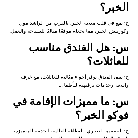
الخبر؟
ج: يقع في قلب مدينة الخبر، بالقرب من الراشد مول
وكورنيش الخبر، مما يجعله موقعًا مثاليًا للسياحة والعمل.
س: هل الفندق مناسب
للعائلات؟
ج: نعم، الفندق يوفر أجواء مثالية للعائلات، مع غرف
واسعة وخدمات ترفيهية للأطفال.
س: ما مميزات الإقامة في
فوكو الخبر؟
ج: التصميم العصري، النظافة العالية، الخدمة المتميزة،