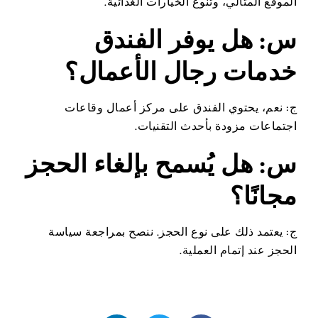
الموقع المثالي، وتنوع الخيارات الغذائية.
س: هل يوفر الفندق
خدمات رجال الأعمال؟
ج: نعم، يحتوي الفندق على مركز أعمال وقاعات
اجتماعات مزودة بأحدث التقنيات.
س: هل يُسمح بإلغاء الحجز
مجانًا؟
ج: يعتمد ذلك على نوع الحجز. ننصح بمراجعة سياسة
الحجز عند إتمام العملية.