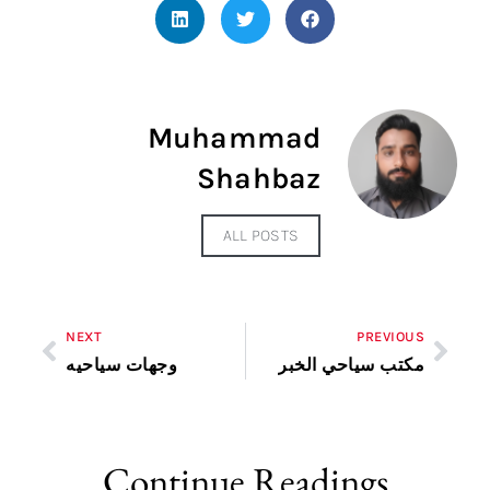
Muhammad
Shahbaz
ALL POSTS
NEXT
PREVIOUS
مكتب سياحي الخبر
وجهات سياحيه
Continue Readings