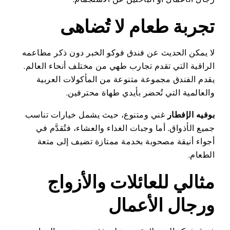
تجربة طعام لا تُضاهى
لا يمكن الحديث عن فندق فوكو الخبر دون ذكر مطاعمه
الراقية التي تقدم تجارب طهي من مختلف أنحاء العالم.
يقدم الفندق مجموعة متنوعة من المأكولات العربية
والعالمية التي تُحضر بأيدي طهاة محترفين.
بوفيه الإفطار
غني ومتنوع، حيث يشمل خيارات تناسب
جميع الأذواق. أما وجبات الغداء والعشاء، فتُقدَّم في
أجواء أنيقة مصحوبة بخدمة ممتازة تضيف إلى متعة
الطعام.
مثالي للعائلات والأزواج
ورجال الأعمال