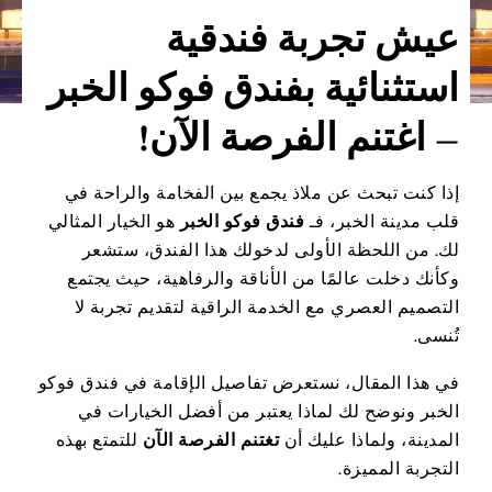
عيش تجربة فندقية
استثنائية بفندق فوكو الخبر
– اغتنم الفرصة الآن!
إذا كنت تبحث عن ملاذ يجمع بين الفخامة والراحة في
قلب مدينة الخبر، فـ
فندق فوكو الخبر
هو الخيار المثالي
لك. من اللحظة الأولى لدخولك هذا الفندق، ستشعر
وكأنك دخلت عالمًا من الأناقة والرفاهية، حيث يجتمع
التصميم العصري مع الخدمة الراقية لتقديم تجربة لا
تُنسى.
في هذا المقال، نستعرض تفاصيل الإقامة في فندق فوكو
الخبر ونوضح لك لماذا يعتبر من أفضل الخيارات في
المدينة، ولماذا عليك أن
تغتنم الفرصة الآن
للتمتع بهذه
التجربة المميزة.