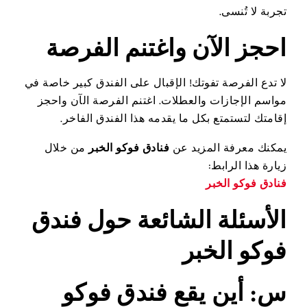
تجربة لا تُنسى.
احجز الآن واغتنم الفرصة
لا تدع الفرصة تفوتك! الإقبال على الفندق كبير خاصة في
مواسم الإجازات والعطلات. اغتنم الفرصة الآن واحجز
إقامتك لتستمتع بكل ما يقدمه هذا الفندق الفاخر.
يمكنك معرفة المزيد عن
فنادق فوكو الخبر
من خلال
زيارة هذا الرابط:
فنادق فوكو الخبر
الأسئلة الشائعة حول فندق
فوكو الخبر
س: أين يقع فندق فوكو