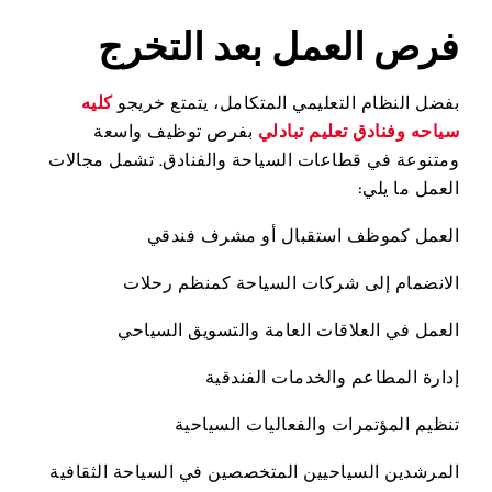
فرص العمل بعد التخرج
بفضل النظام التعليمي المتكامل، يتمتع خريجو
كليه
سياحه وفنادق تعليم تبادلي
بفرص توظيف واسعة
ومتنوعة في قطاعات السياحة والفنادق. تشمل مجالات
العمل ما يلي:
العمل كموظف استقبال أو مشرف فندقي
الانضمام إلى شركات السياحة كمنظم رحلات
العمل في العلاقات العامة والتسويق السياحي
إدارة المطاعم والخدمات الفندقية
تنظيم المؤتمرات والفعاليات السياحية
المرشدين السياحيين المتخصصين في السياحة الثقافية