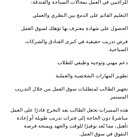
للراغبين في العمل بمجالات السياحة والفندقة:
التعليم القائم على الدمج بين النظري والعملي
الحصول على شهادة معترف بها تؤهلك لسوق العمل
فرص تدريب حقيقية في كبرى الفنادق والشركات
السياحية
دعم مهني وتوجيه وظيفي للطلاب
تطوير المهارات الشخصية والعملية
تجهيز الطالب لمتطلبات سوق العمل من خلال التدريب
المستمر
هذه المميزات تجعل الطالب بعد التخرج قادرًا على العمل
مباشرةً دون الحاجة إلى فترات تدريب طويلة أو إعادة
تأهيل، مما يُعد توفيرًا للوقت والجهد ويمنحه فرصة
التفوق في سوق العمل.