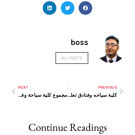
boss
ALL POSTS
NEXT
PREVIOUS
كلية سياحه وفنادق تعليم تبادلي
مجموع كلية سياحة وفنادق
Continue Readings