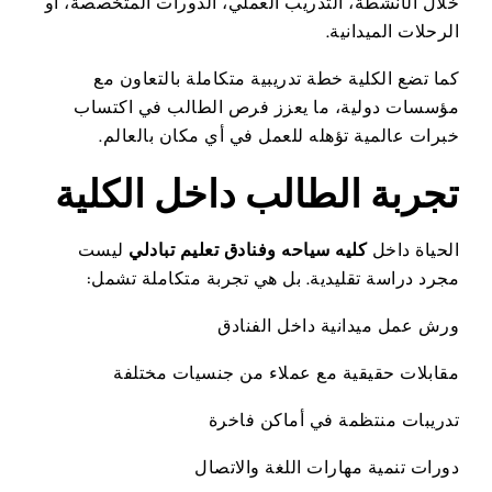
خلال الأنشطة، التدريب العملي، الدورات المتخصصة، أو
الرحلات الميدانية.
كما تضع الكلية خطة تدريبية متكاملة بالتعاون مع
مؤسسات دولية، ما يعزز فرص الطالب في اكتساب
خبرات عالمية تؤهله للعمل في أي مكان بالعالم.
تجربة الطالب داخل الكلية
الحياة داخل
كليه سياحه وفنادق تعليم تبادلي
ليست
مجرد دراسة تقليدية. بل هي تجربة متكاملة تشمل:
ورش عمل ميدانية داخل الفنادق
مقابلات حقيقية مع عملاء من جنسيات مختلفة
تدريبات منتظمة في أماكن فاخرة
دورات تنمية مهارات اللغة والاتصال