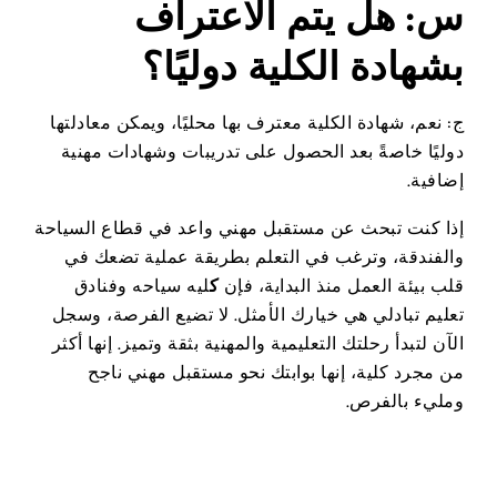
س: هل يتم الاعتراف
بشهادة الكلية دوليًا؟
ج: نعم، شهادة الكلية معترف بها محليًا، ويمكن معادلتها
دوليًا خاصةً بعد الحصول على تدريبات وشهادات مهنية
إضافية.
إذا كنت تبحث عن مستقبل مهني واعد في قطاع السياحة
والفندقة، وترغب في التعلم بطريقة عملية تضعك في
قلب بيئة العمل منذ البداية، فإن
ك
ليه سياحه وفنادق
تعليم تبادلي هي خيارك الأمثل. لا تضيع الفرصة، وسجل
الآن لتبدأ رحلتك التعليمية والمهنية بثقة وتميز. إنها أكثر
من مجرد كلية، إنها بوابتك نحو مستقبل مهني ناجح
ومليء بالفرص.