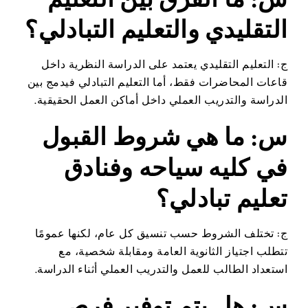
التقليدي والتعليم التبادلي؟
ج: التعليم التقليدي يعتمد على الدراسة النظرية داخل
قاعات المحاضرات فقط، أما التعليم التبادلي فيدمج بين
الدراسة والتدريب العملي داخل أماكن العمل الحقيقية.
س: ما هي شروط القبول
في كليه سياحه وفنادق
تعليم تبادلي؟
ج: تختلف الشروط حسب تنسيق كل عام، لكنها عمومًا
تتطلب اجتياز الثانوية العامة ومقابلة شخصية، مع
استعداد الطالب للعمل والتدريب العملي أثناء الدراسة.
س: هل يتم توفير فرص