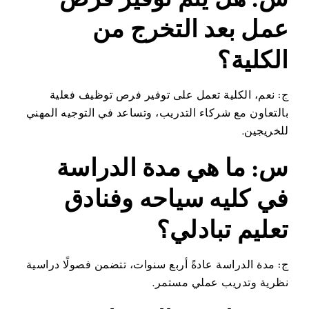
عمل بعد التخرج من
الكلية؟
ج: نعم، الكلية تعمل على توفير فرص توظيف فعلية
بالتعاون مع شركاء التدريب، وتساعد في التوجيه المهني
للخريجين.
س: ما هي مدة الدراسة
في كليه سياحه وفنادق
تعليم تبادلي؟
ج: مدة الدراسة عادةً أربع سنوات، تتضمن فصولًا دراسية
نظرية وتدريب عملي مستمر.