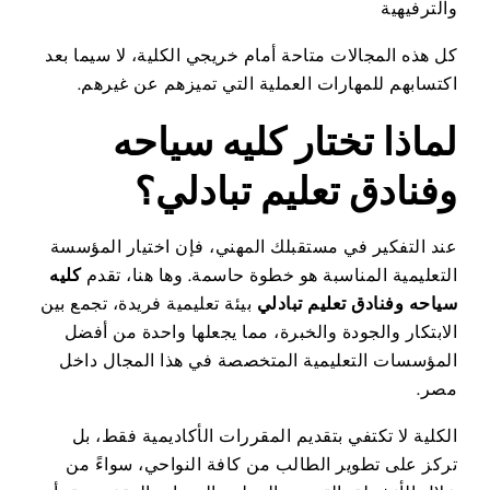
والترفيهية
كل هذه المجالات متاحة أمام خريجي الكلية، لا سيما بعد
اكتسابهم للمهارات العملية التي تميزهم عن غيرهم.
لماذا تختار كليه سياحه
وفنادق تعليم تبادلي؟
عند التفكير في مستقبلك المهني، فإن اختيار المؤسسة
التعليمية المناسبة هو خطوة حاسمة. وها هنا، تقدم
كليه
سياحه وفنادق تعليم تبادلي
بيئة تعليمية فريدة، تجمع بين
الابتكار والجودة والخبرة، مما يجعلها واحدة من أفضل
المؤسسات التعليمية المتخصصة في هذا المجال داخل
مصر.
الكلية لا تكتفي بتقديم المقررات الأكاديمية فقط، بل
تركز على تطوير الطالب من كافة النواحي، سواءً من