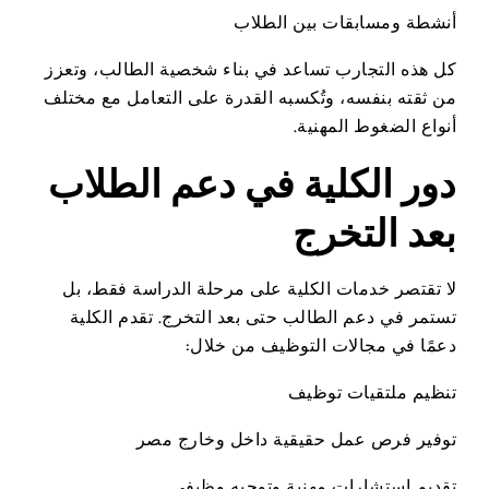
أنشطة ومسابقات بين الطلاب
كل هذه التجارب تساعد في بناء شخصية الطالب، وتعزز
من ثقته بنفسه، وتُكسبه القدرة على التعامل مع مختلف
أنواع الضغوط المهنية.
دور الكلية في دعم الطلاب
بعد التخرج
لا تقتصر خدمات الكلية على مرحلة الدراسة فقط، بل
تستمر في دعم الطالب حتى بعد التخرج. تقدم الكلية
دعمًا في مجالات التوظيف من خلال:
تنظيم ملتقيات توظيف
توفير فرص عمل حقيقية داخل وخارج مصر
تقديم استشارات مهنية وتوجيه وظيفي