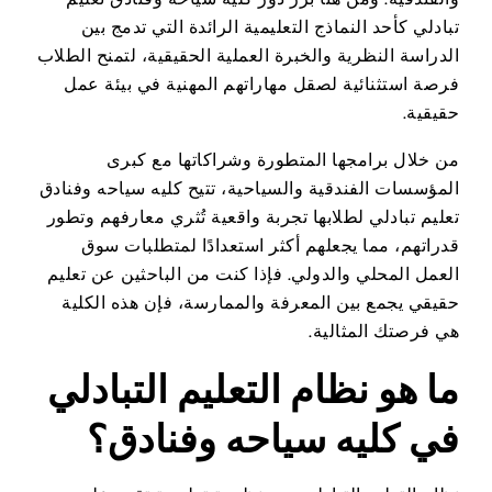
تبادلي كأحد النماذج التعليمية الرائدة التي تدمج بين
الدراسة النظرية والخبرة العملية الحقيقية، لتمنح الطلاب
فرصة استثنائية لصقل مهاراتهم المهنية في بيئة عمل
حقيقية.
من خلال برامجها المتطورة وشراكاتها مع كبرى
المؤسسات الفندقية والسياحية، تتيح كليه سياحه وفنادق
تعليم تبادلي لطلابها تجربة واقعية تُثري معارفهم وتطور
قدراتهم، مما يجعلهم أكثر استعدادًا لمتطلبات سوق
العمل المحلي والدولي. فإذا كنت من الباحثين عن تعليم
حقيقي يجمع بين المعرفة والممارسة، فإن هذه الكلية
هي فرصتك المثالية.
ما هو نظام التعليم التبادلي
في كليه سياحه وفنادق؟