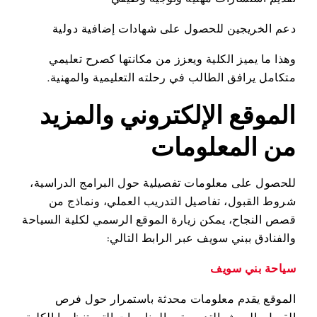
دعم الخريجين للحصول على شهادات إضافية دولية
وهذا ما يميز الكلية ويعزز من مكانتها كصرح تعليمي
متكامل يرافق الطالب في رحلته التعليمية والمهنية.
الموقع الإلكتروني والمزيد
من المعلومات
للحصول على معلومات تفصيلية حول البرامج الدراسية،
شروط القبول، تفاصيل التدريب العملي، ونماذج من
قصص النجاح، يمكن زيارة الموقع الرسمي لكلية السياحة
والفنادق ببني سويف عبر الرابط التالي:
سياحة بني سويف
الموقع يقدم معلومات محدثة باستمرار حول فرص