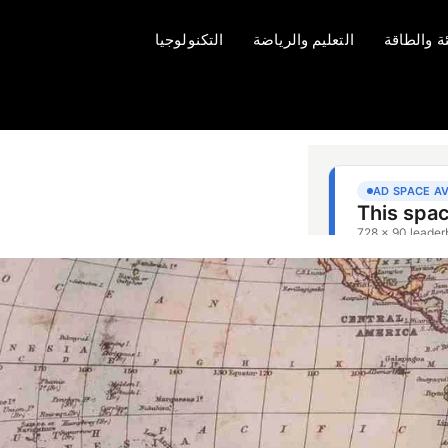
ئة والطاقة
التعليم والرياضة
التكنولوجيا