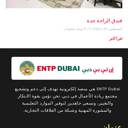
فندق الراحة جدة
أغسطس 25, 2025
لا توجد تعليقات
اقرأ أكثر
ENTP Dubai هي منصة إلكترونية تهدف إلى دعم وتشجيع
مجتمع ريادة الأعمال في دبي. نحن نؤمن بقوة الابتكار
والتغيير، ونسعى جاهدين لتوفير الموارد التعليمية
والمشورة المهنية وشبكة من العلاقات التجارية.
عنوان