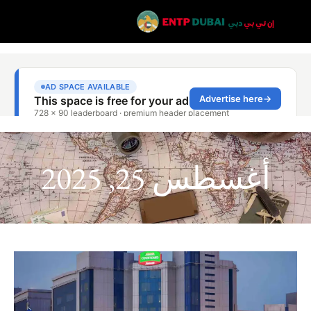
أغسطس 25, 2025