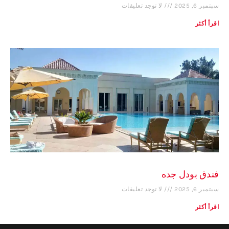
سبتمبر 6, 2025
لا توجد تعليقات
اقرأ أكثر
فندق بودل جده
سبتمبر 6, 2025
لا توجد تعليقات
اقرأ أكثر