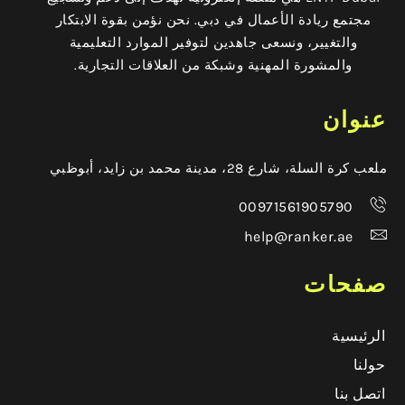
مجتمع ريادة الأعمال في دبي. نحن نؤمن بقوة الابتكار
والتغيير، ونسعى جاهدين لتوفير الموارد التعليمية
والمشورة المهنية وشبكة من العلاقات التجارية.
عنوان
ملعب كرة السلة، شارع 28، مدينة محمد بن زايد، أبوظبي
00971561905790
help@ranker.ae
صفحات
الرئيسية
حولنا
اتصل بنا