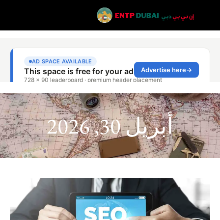
أبريل 30, 2026