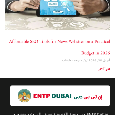
Affordable SEO Tools for News Websites on a Practical
Budget in 2026
أبريل 30, 2026
لا توجد تعليقات
اقرأ أكثر
ENTP Dubai هي منصة إلكترونية تهدف إلى دعم وتشجيع