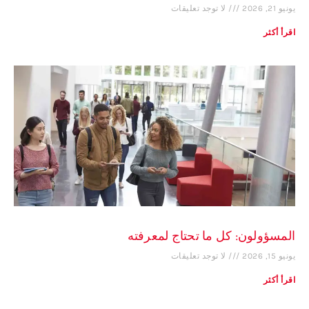
يونيو 21, 2026
لا توجد تعليقات
اقرأ أكثر
المسؤولون: كل ما تحتاج لمعرفته
يونيو 15, 2026
لا توجد تعليقات
اقرأ أكثر