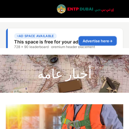
أخبار عامة