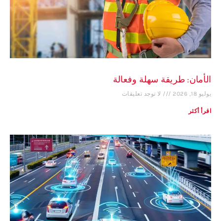
الأمان: طريقة سهلة وفعالة
يوليو 18, 2026
لا توجد تعليقات
اقرأ أكثر