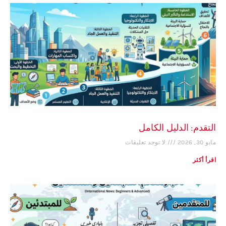
التقدم: الدليل الكامل
مايو 30, 2026
لا توجد تعليقات
اقرأ أكثر