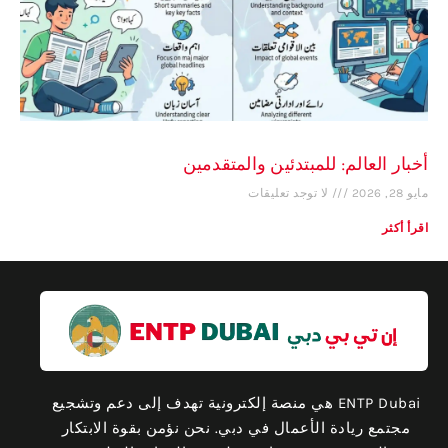
أخبار العالم: للمبتدئين والمتقدمين
مايو 28, 2026
لا توجد تعليقات
اقرأ أكثر
ENTP Dubai هي منصة إلكترونية تهدف إلى دعم وتشجيع
مجتمع ريادة الأعمال في دبي. نحن نؤمن بقوة الابتكار