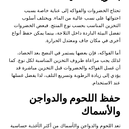
تحتاج الخضروات والفواكه إلى عناية خاصة بسبب
احتوائها على نسب عالية من الماء. ويختلف أسلوب
التخزين المناسب بحسب نوع المنتج. فبعض الخضروات
تفضل البيئة الباردة داخل الثلاجة، بينما يمكن حفظ أنواع
أخرى في مكان جاف ومعتدل الحرارة.
أما الفواكه، فإن بعضها يستمر في النضج بعد الحصاد،
لذلك يجب مراعاة ظروف التخزين المناسبة لكل نوع. كما
أن غسل الفواكه والخضروات قبل التخزين مباشرة قد
يؤدي إلى زيادة الرطوبة وتسريع التلف، لذا يفضل غسلها
عند الاستخدام.
حفظ اللحوم والدواجن
والأسماك
تعد اللحوم والدواجن والأسماك من أكثر الأغذية حساسية