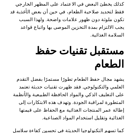
كذلك يخطئ البعض في الاعتماد على المظهر الخارجي
فقط لتحديد صلاحية الطعام، في حين أن بعض الأغذية قد
تكون ملوثة دون ظهور علامات واضحة. ولهذا السبب
يجب الالتزام بمدة التخزين الموصى بها واتباع قواعد
السلامة الغذائية.
مستقبل تقنيات حفظ
الطعام
يشهد مجال حفظ الطعام تطورًا مستمرًا بفضل التقدم
العلمي والتكنولوجي. فقد ظهرت تقنيات حديثة تعتمد
على التغليف الذكي والمواد الحافظة الطبيعية والأنظمة
المتطورة لمراقبة الجودة. وتهدف هذه الابتكارات إلى
إطالة عمر المنتجات الغذائية مع الحفاظ على قيمتها
الغذائية وتقليل استخدام المواد الصناعية.
كما تسهم التكنولوجيا الحديثة في تحسين كفاءة سلاسل