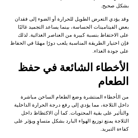
بشكل صحيح.
وقد يؤدي التعرض الطويل للحرارة أو الضوء إلى فقدان
بعض الفيتامينات الحساسة، بينما يساعد التجميد غالبًا
على الاحتفاظ بنسبة كبيرة من العناصر الغذائية. لذلك
فإن اختيار الطريقة المناسبة يلعب دورًا مهمًا في الحفاظ
على جودة الغذاء.
الأخطاء الشائعة في حفظ
الطعام
من الأخطاء المنتشرة وضع الطعام الساخن مباشرة
داخل الثلاجة، مما يؤدي إلى رفع درجة الحرارة الداخلية
والتأثير على بقية المحتويات. كما أن الاكتظاظ داخل
الثلاجة يمنع توزيع الهواء البارد بشكل متساوٍ ويؤثر على
كفاءة التبريد.