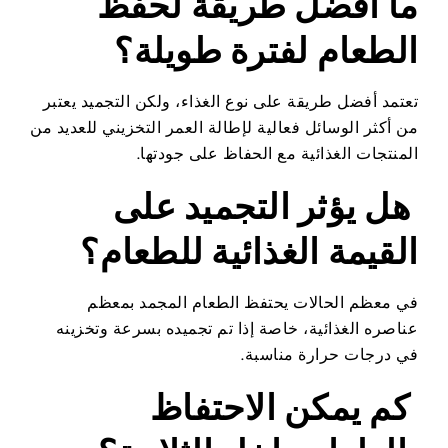
ما أفضل طريقة لحفظ
الطعام لفترة طويلة؟
تعتمد أفضل طريقة على نوع الغذاء، ولكن التجميد يعتبر
من أكثر الوسائل فعالية لإطالة العمر التخزيني للعديد من
المنتجات الغذائية مع الحفاظ على جودتها.
هل يؤثر التجميد على
القيمة الغذائية للطعام؟
في معظم الحالات يحتفظ الطعام المجمد بمعظم
عناصره الغذائية، خاصة إذا تم تجميده بسرعة وتخزينه
في درجات حرارة مناسبة.
كم يمكن الاحتفاظ