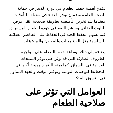
تكمن أهمية حفظ الطعام في دوره الكبير في حماية
الصحة العامة وضمان توفر الغذاء في مختلف الأوقات.
فعندما يتم تخزين الأطعمة بطريقة صحيحة، تقل فرص
التلوث الغذائي وتنتشر الثقة في جودة الطعام المستهلك.
كما يسهم الحفظ الجيد في الحفاظ على العناصر الغذائية
الأساسية مثل الفيتامينات والمعادن والبروتينات.
إضافة إلى ذلك، يساعد حفظ الطعام على مواجهة
الظروف الطارئة التي قد تؤثر على توفر المنتجات
الغذائية في الأسواق. كما يمنح الأفراد مرونة أكبر في
التخطيط للوجبات اليومية وتوفير الوقت والجهد المبذول
في التسوق المتكرر.
العوامل التي تؤثر على
صلاحية الطعام