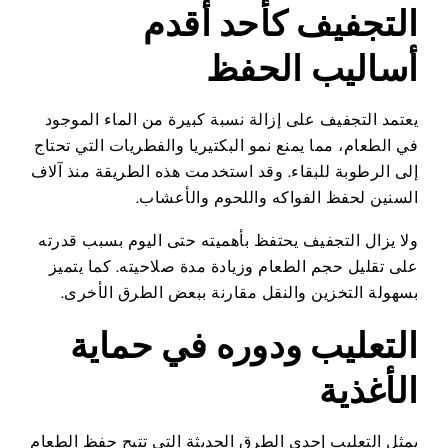
التجفيف كأحد أقدم
أساليب الحفظ
يعتمد التجفيف على إزالة نسبة كبيرة من الماء الموجود
في الطعام، مما يمنع نمو البكتيريا والفطريات التي تحتاج
إلى الرطوبة للبقاء. وقد استخدمت هذه الطريقة منذ آلاف
السنين لحفظ الفواكه واللحوم والأعشاب.
ولا يزال التجفيف يحتفظ بأهميته حتى اليوم بسبب قدرته
على تقليل حجم الطعام وزيادة مدة صلاحيته. كما يتميز
بسهولة التخزين والنقل مقارنة ببعض الطرق الأخرى.
التعليب ودوره في حماية
الأغذية
يمثل التعليب إحدى الطرق الحديثة التي تتيح حفظ الطعام