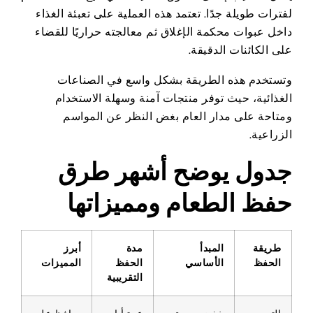
لفترات طويلة جدًا. تعتمد هذه العملية على تعبئة الغذاء
داخل عبوات محكمة الإغلاق ثم معالجته حراريًا للقضاء
على الكائنات الدقيقة.
وتستخدم هذه الطريقة بشكل واسع في الصناعات
الغذائية، حيث توفر منتجات آمنة وسهلة الاستخدام
ومتاحة على مدار العام بغض النظر عن المواسم
الزراعية.
جدول يوضح أشهر طرق
حفظ الطعام ومميزاتها
طريقة
المبدأ
مدة
أبرز
الحفظ
الأساسي
الحفظ
المميزات
التقريبية