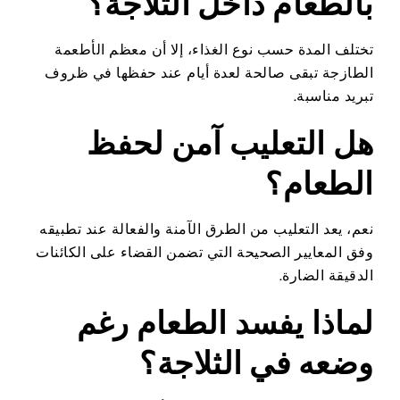
بالطعام داخل الثلاجة؟
تختلف المدة حسب نوع الغذاء، إلا أن معظم الأطعمة
الطازجة تبقى صالحة لعدة أيام عند حفظها في ظروف
تبريد مناسبة.
هل التعليب آمن لحفظ
الطعام؟
نعم، يعد التعليب من الطرق الآمنة والفعالة عند تطبيقه
وفق المعايير الصحيحة التي تضمن القضاء على الكائنات
الدقيقة الضارة.
لماذا يفسد الطعام رغم
وضعه في الثلاجة؟