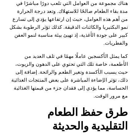
هناك مجموعة من العوامل التي تلعب دورًا مباشرًا في
مدة بقاء الطعام صالحًا للاستهلاك. وتعد درجة الحرارة
من أهم هذه العوامل، حيث إن ارتفاعها يؤدي إلى تسارع
نمو البكتيريا والكائنات الدقيقة. كذلك تؤثر الرطوبة بشكل
كبير على جودة الأغذية، إذ تهيئ بيئة مناسبة لنمو العفن
والفطريات.
كما يمثل الأكسجين عاملًا مهمًا في تلف العديد من
الأطعمة، خاصة تلك التي تحتوي على الدهون والزيوت،
حيث يسبب الأكسدة وتغير الطعم والرائحة. إضافة إلى
ذلك، تؤثر الإضاءة المباشرة على بعض المنتجات الغذائية
الحساسة، مما يؤدي إلى فقدان جزء من قيمتها الغذائية
مع مرور الوقت.
طرق حفظ الطعام
التقليدية والحديثة