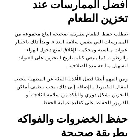
أفضل الممارسات عند
تخزين الطعام
يتطلب حفظ الطعام بطريقة صحيحة اتباع مجموعة من
الممارسات التي تضمن سلامة الغذاء. ويبدأ ذلك باختيار
عبوات مناسبة ومحكمة الإغلاق لمنع دخول الهواء
والرطوبة. كما ينبغي كتابة تاريخ التخزين على العبوات
لتسهيل متابعة مدة الصلاحية.
ومن المهم أيضًا فصل الأغذية النيئة عن المطهية لتجنب
انتقال البكتيريا. بالإضافة إلى ذلك، يجب تنظيف أماكن
التخزين بشكل دوري والتأكد من سلامة الثلاجة أو
الفريزر للحفاظ على كفاءة عملية الحفظ.
حفظ الخضروات والفواكه
بطريقة صحيحة