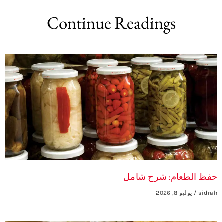
Continue Readings
حفظ الطعام: شرح شامل
sidrah
يوليو 8, 2026