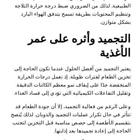
الطبيعية. لذلك من الضروري ضبط درجة حرارة الثلاجة
وتنظيم المحتويات بطريقة تسمح بتدفق الهواء البارد
بشكل متوازن.
التجميد وأثره على عمر
الأغذية
يعتبر التجميد من أفضل الحلول عندما تكون الحاجة إلى
تخزين الطعام لفترات طويلة. إذ تعمل درجات الحرارة
المنخفضة جدًا على إيقاف نمو معظم الكائنات الدقيقة
وتقليل التفاعلات الكيميائية التي تؤدي إلى فساد الغذاء.
وعلى الرغم من فعالية التجميد، إلا أن جودة الطعام قد
تتأثر في حال تكرار عمليات التجميد والذوبان. لذلك يُنصح
بتقسيم الأطعمة إلى حصص مناسبة قبل التخزين لتجنب
الحاجة إلى إعادة تجميدها بعد إذابتها.