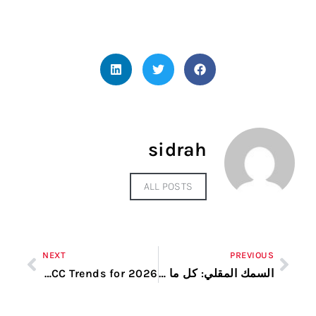
sidrah
ALL POSTS
NEXT
PREVIOUS
السمك المقلي: كل ما تحتاج لمعرفته
The Future of Define Hosting: GCC Trends for 2026