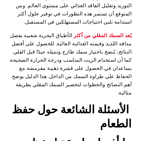
التوريد وتقليل الفاقد الغذائي على مستوى العالم. ومن
المتوقع أن تستمر هذه التطورات في توفير حلول أكثر
استدامة تلبي احتياجات المستهلكين في المستقبل.
يُعد السمك المقلي من أكثر
الأطباق البحرية شعبية بفضل
مذاقه اللذيذ وقيمته الغذائية العالية. للحصول على أفضل
النتائج، يُنصح باختيار سمك طازج وتتبيله جيدًا قبل القلي.
كما أن استخدام الزيت المناسب ودرجة الحرارة الصحيحة
يساعدان في الحصول على قشرة ذهبية مقرمشة مع
الحفاظ على طراوة السمك من الداخل. هذا الدليل يوضح
أهم النصائح والخطوات لتحضير السمك المقلي بطريقة
مثالية.
الأسئلة الشائعة حول حفظ
الطعام